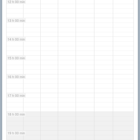
12 h 00 min
13 h 00 min
14 h 00 min
15 h 00 min
16 h 00 min
17 h 00 min
18 h 00 min
19 h 00 min